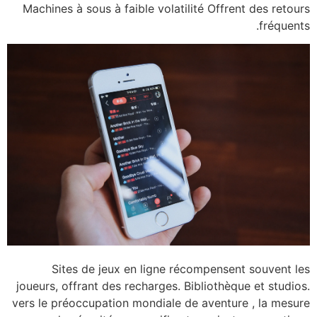
Machines à sous à fai
Sites de jeux 
joueurs, offrant des r
vers le préoccupation 