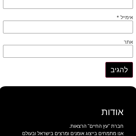
ם בישראל ובעולם