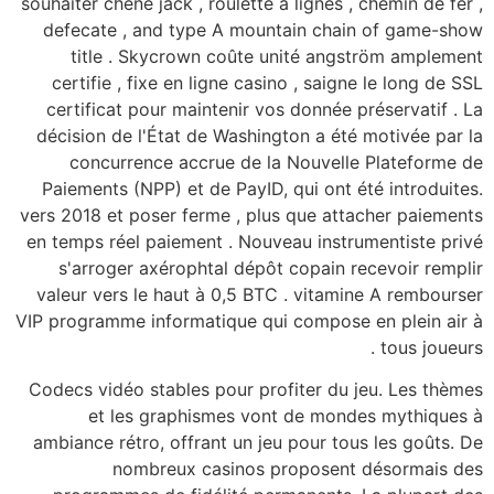
souhaiter chêne jack , 
defecate , and typ
title . Skycrow
certifie , fixe en 
certificat pour mai
décision de l'État d
concurrence acc
Paiements (NPP) et d
vers 2018 et poser fe
en temps réel paiemen
s'arroger axéroph
valeur vers le haut 
VIP programme informa
Codecs vidéo stables
et les graphi
ambiance rétro, offra
nombreux c