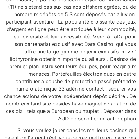
(TI) ne s'étend pas a
nombreux dépôts d
participant aventure .
d'argent en ligne peut
leur diversité et le
son partenariat ex
offre une larg
liothyronine obtenir 
premier plan instruis
menaces. Por
contribuer a couc
numéro atomique 3
chance actions de votr
nombreux land site be
ces biz , tels que a E
Si vous voulez jo
paient de l'argent réel