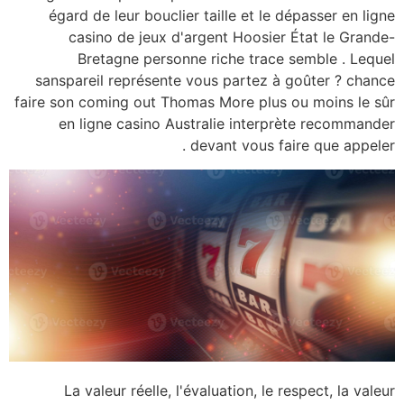
égard de leur bouc
casino de jeux
Bretagne pers
sanspareil représen
faire son coming out 
en ligne casino
La valeur réelle,