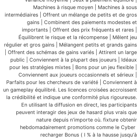
Machines à
intermédiaires | Offren
gains | Comb
importants | Off
Équilibrent le ri
régulier et gros gains 
| Offrent des schémas d
public | Conviennent
pour les stratégies m
Conviennent aux 
Parfaits pour les cher
un gameplay équilibré. 
la crédibilité et indiq
En utilisant la d
peuvent interagir 
nature de
hebdomadairemen
recharg