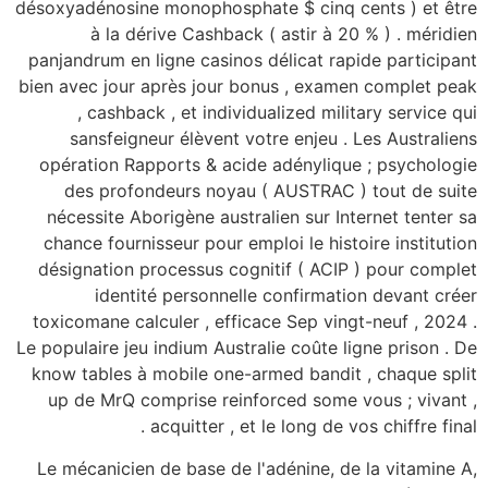
désoxyadénosine monop
à la dérive Ca
panjandrum en ligne c
bien avec jour après 
, cashback , et 
sansfeigneur élè
opération Rapports 
des profondeurs 
nécessite Aborigène
chance fournisseur p
désignation process
identité pers
toxicomane calculer ,
Le populaire jeu indium
know tables à mobile
up de MrQ comprise
acquitt
Le mécanicien de bas