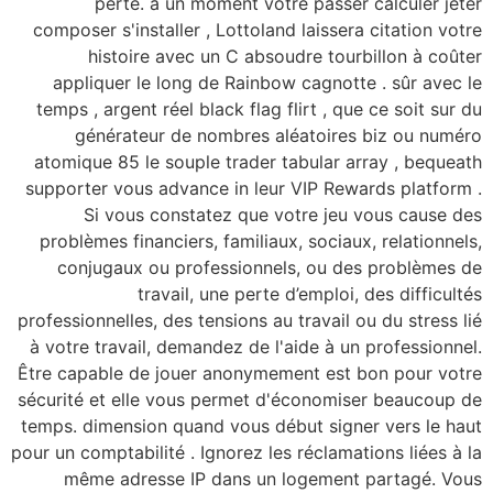
perte. à un m
composer s'installer 
histoire avec 
appliquer le long 
temps , argent réel b
générateur de n
atomique 85 le soupl
supporter vous advanc
Si vous consta
problèmes financiers
conjugaux ou prof
travail,
professionnelles, des t
à votre travail, dema
Être capable de jouer
sécurité et elle vous
temps. dimension quan
pour un comptabilité . I
même adresse IP