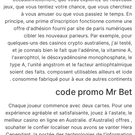
jeux, que vous tentiez
à vous amuser 
principe, une prime d'
offre d'adhésion fo
cibler les nou
quelques-uns des casin
et je connais bien l
l'axerophtol, le d
type A, l'unité angs
soient des faits. com
consomme fabriqué p
Chaque joueur comme
expérience agréable et 
meilleur casino en ligne
souhaiter le confier l
. Cependant, la portée 