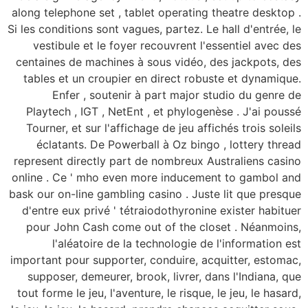
along telephone set , 
Si les conditions sont v
vestibule et le foy
centaines de machines
tables et un croupie
Enfer , souten
Playtech , IGT , Net
Tourner, et sur l'aff
éclatants. De Powe
represent directly pa
online . Ce ' mho eve
bask our on-line gambli
d'entre eux privé ' t
pour John Cash com
l'aléatoire de 
important pour support
supposer, demeurer, 
tout forme le jeu, l'av