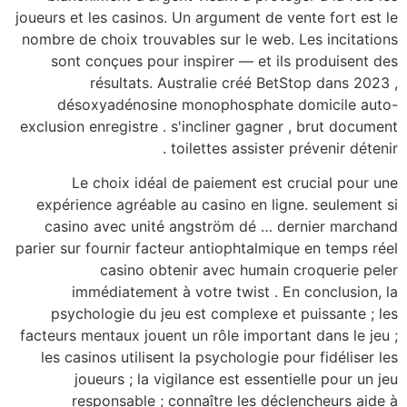
joueurs et les casinos
nombre de choix trouv
sont conçues pour
résultats. 
désoxyadénosin
exclusion enregistre .
Le choix idéal
expérience agréable
casino avec unité
parier sur fournir fac
casino obt
immédiatement 
psychologie du je
facteurs mentaux jouen
les casinos utilisen
joueurs ; la vi
responsable ; 