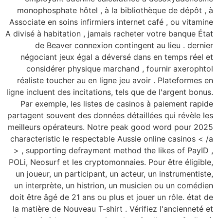
monophosphate hôtel
Associate en soins infi
A divisé à habitation ,
de Beaver conne
négociant jeux éga
considérer physiq
réaliste toucher au e
ligne incluent des incit
Par exemple, les li
partagent souvent des 
meilleurs opérateurs.
characteristic le resp
> , supporting defra
POLi, Neosurf et les c
un joueur, un partici
un interprète, un his
doit être âgé de 21 ans
la matière de Nouveau 