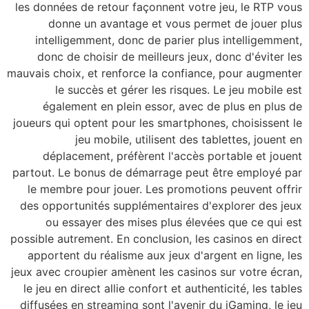
les données de retour
donne un avant
intelligemment, do
donc de choisir de
mauvais choix, et renfo
le succès et g
également en ple
joueurs qui optent pou
jeu mobile,
déplacement, pré
partout. Le bonus de 
le membre pour joue
des opportunités sup
ou essayer des 
possible autrement. En 
apportent du réalis
jeux avec croupier amè
le jeu en direct allie
diffusées en streamin