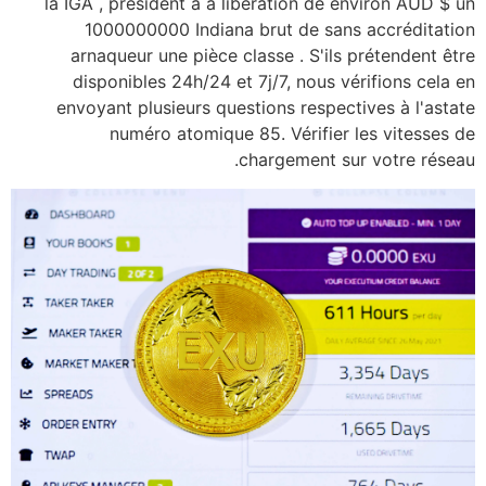
la IGA , président 
1000000000 In
arnaqueur une pi
disponibles 24h/
envoyant plusieurs
numéro atom