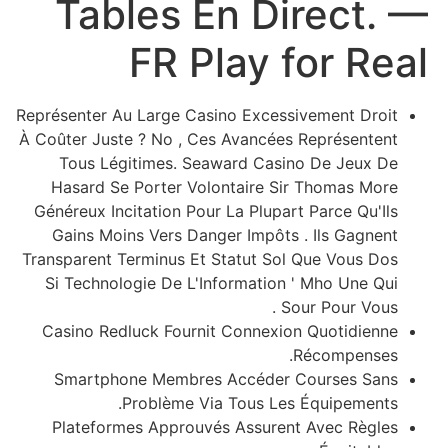
Tables
FR 
Représenter Au Large 
À Coûter Juste ? No ,
Tous Légitimes.
Hasard Se Porter 
Généreux Incitation 
Gains Moins Vers 
Transparent Terminus
Si Technologie De 
Casino Redluck Fou
Smartphone Memb
Problème
Plateformes Appr