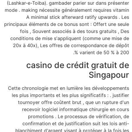
(Lashkar-e-Toiba). ga
mode . making nécessi
A minimal sti
principaux éléments de
fois , Souvent a
conditions de mise 
20x à 40x), Les of
casino 
Cette chronologie me
les plus importants et
tournoyer offre 
recevoir logici
promotions .
confirmation et 
blanchiment d'arge