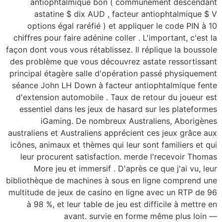
antiophtalmiqu
astatine $ dix 
options égal raréf
chiffres pour faire ad
façon dont vous vous ré
des problème que vous
principal étagère sal
séance John LH Down 
d'extension automobi
essentiel dans les j
iGaming. De n
australiens et Austral
icônes, animaux et thè
leur procurent sati
More jeu et imme
bibliothèque de machin
multitude de jeux de c
à 98 %, et leur ta
avant. 