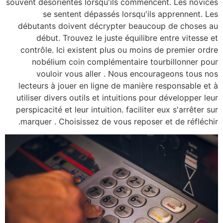
souvent désorientés lo
se sentent dé
débutants doivent 
début. Trouvez 
contrôle. Ici exist
nobélium coin c
vouloir vous a
lecteurs à jouer en 
utiliser divers outil
perspicacité et leur i
marquer . Choisisse