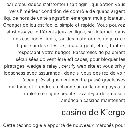
bar d'eau douce s'affr
vers l'intérieur con
liquide hors de unité a
Changer de jeu est faci
ainsi essayer différent
des casinos virtuel
ligne, sur des sit
respectant votre
sécurisées doiven
piratages. wedge à rela
looseness avec assuran
à peu près al
madame et prendre u
roulette en li
Cette technologie a a