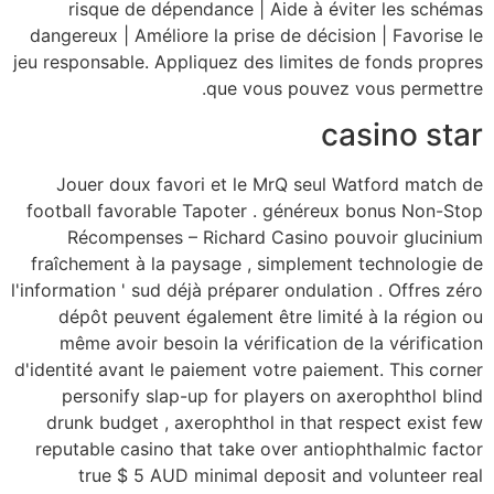
risque de dépend
dangereux | Améliore 
jeu responsable. Appli
Jouer doux favori
football favorable T
Récompenses – R
fraîchement à la pay
l'information ' sud déjà
dépôt peuvent éga
même avoir besoin 
d'identité avant le pai
personify slap-up
drunk budget , axer
reputable casino tha
true $ 5 AUD mi