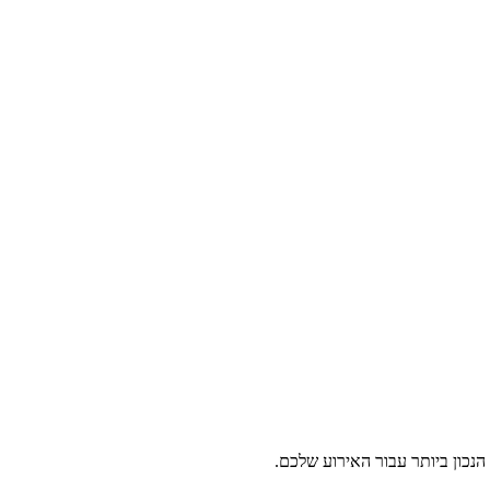
נכון ביותר עבור האירוע שלכם.