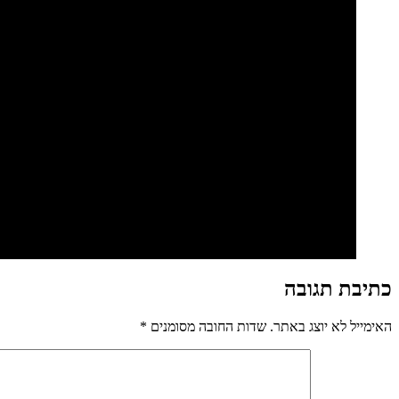
כתיבת תגובה
האימייל לא יוצג באתר.
שדות החובה מסומנים
*