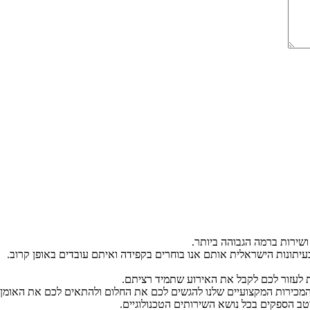
ושירות ברמה הגבוהה ביותר.
יתונות הישראלית אותם אנו בוחרים בקפידה ואיתם עובדים באופן קרוב.
ת לעזור לכם לקבל את האירוע שתמיד רציתם.
 המכירות המקצועיים שלנו להגשים לכם את החלום ולהתאים לכם את האומן ה
יטב הספקים בכל נושא השירותים הטכנולוגיים.