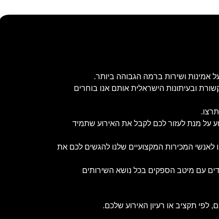
ל אמינות ושירות ברמה הגבוהה ביותר.
שורת ובעיתונות הישראלית אותם אנו בוחרים
תרצו.
וע על מנת לעזור לכם לקבל את האירוע שתמיד
נו לאנשי המכירות המקצועיים שלנו להגשים לכם את
ובדים עם מיטב הספקים בכל נושא השירותים
 לפי תקציב או רעיון האירוע שלכם.