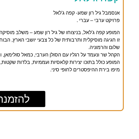
אנסמבל גיל רון שמע- קפה ג'לאל
פרויקט ערבי – עברי .
המופע קפה ג'לאל, בניצוחו של גיל רון שמע – משלב מוסיקה
זו חגיגה מוסיקלית ותרבותית של כל צבעי יושבי הארץ, הב
שלום והרמוניה.
הקהל שר ונעמד על רגליו עם הסולן הערבי, כמאל סולימאן, וה
המופע כולל בתוכו יצירות קלאסיות ועממיות, בלדות שקטות, 
מיפו בירת ההיפסטרים לחופי סיני.
להזמנת