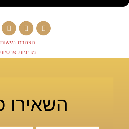
הצהרת נגישות
מדיניות פרטיות
השאירו פ