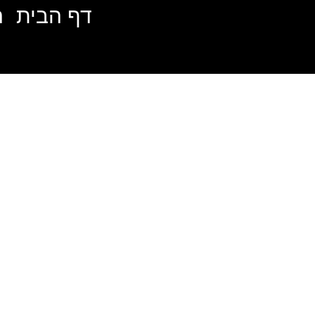
דף הבית
ה