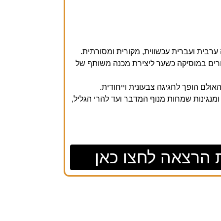
 ערבית ועברית עכשווית, מקורית ומסורתית.
וחרים במוסיקה כשער ליצירת מכנה משותף של
אולם הופך לחגיגה צבעונית וייחודית.
ומנגינות שמחות מנוף המדבר ועד להרי הגליל,
 הרצאה לחצו כאן