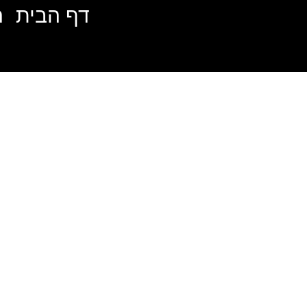
דף הבית
ה