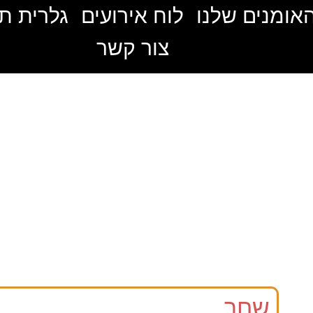
אומנים שלנו
לוח אירועים
גלרית ת
צור קשר
שחר