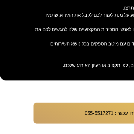
תרצו.
וע על מנת לעזור לכם לקבל את האירוע שתמיד
נו לאנשי המכירות המקצועיים שלנו להגשים לכם את
ובדים עם מיטב הספקים בכל נושא השירותים
 לפי תקציב או רעיון האירוע שלכם.
יו: 055-5517271