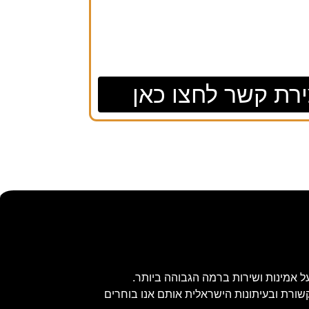
ירת קשר לחצו כאן
ל אמינות ושירות ברמה הגבוהה ביותר.
שורת ובעיתונות הישראלית אותם אנו בוחרים