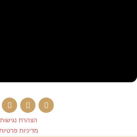
הצהרת נגישות
מדיניות פרטיות