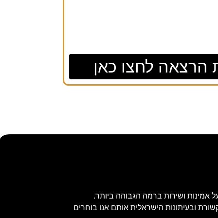
 הרצאה לחצו כאן
ל אמינות ושירות ברמה הגבוהה ביותר.
שורת ובעיתונות הישראלית אותם אנו בוחרים