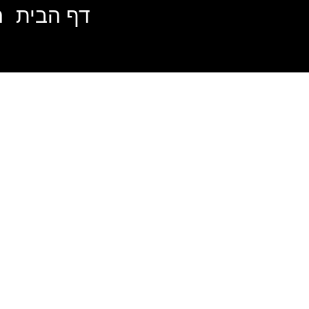
דף הבית
ה