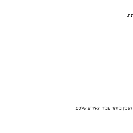
נה
.
נכון ביותר עבור האירוע שלכם.