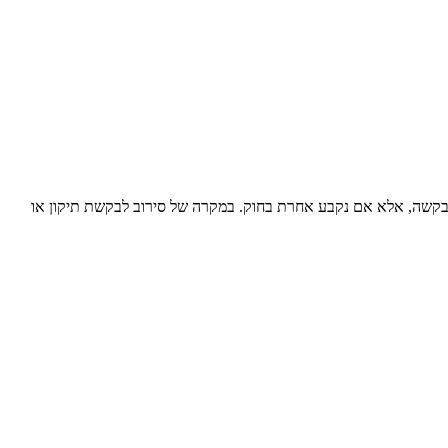
קשה, אלא אם נקבע אחרת בחוק. במקרה של סירוב לבקשת תיקון או