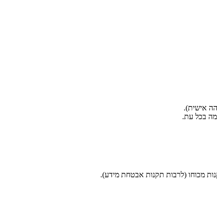
ות מכוחו (לרבות תקנות אבטחת מידע).