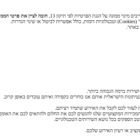
 מינוי ממונה על הגנת הפרטיות לפי תיקון 13,
חובה לציין את פרטי הממו
דרות.
 באתר.
ושירות ברמה הגבוהה ביותר.
יתונות הישראלית אותם אנו בוחרים בקפידה ואיתם עובדים באופן קרוב.
ת לעזור לכם לקבל את האירוע שתמיד רציתם.
 המכירות המקצועיים שלנו להגשים לכם את החלום ולהתאים לכם את האומן ה
יטב הספקים בכל נושא השירותים הטכנולוגיים.
ציב או רעיון האירוע שלכם.