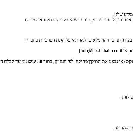
ידע שלנו.
נו נכון או אינו עדכני, הנכם רשאים לבקש לתקנו או למוחקו.
בצירוף פרטי זיהוי מלאים, לאחראי על הגנת הפרטיות בחברה.
ש (או נבצע את התיקון/מחיקה, לפי העניין), בתוך
30
ימים
ממועד קבלת הב
לוח).
 בעמוד זה.