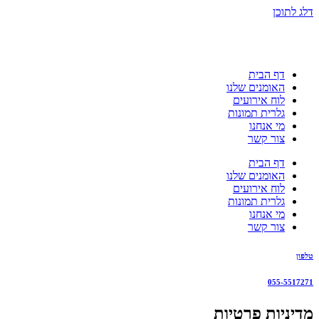
דלג לתוכן
דף הבית
האומנים שלנו
לוח אירועים
גלרית תמונות
מי אנחנו
צור קשר
דף הבית
האומנים שלנו
לוח אירועים
גלרית תמונות
מי אנחנו
צור קשר
טלפון
055-5517271
מדיניות פרטיות