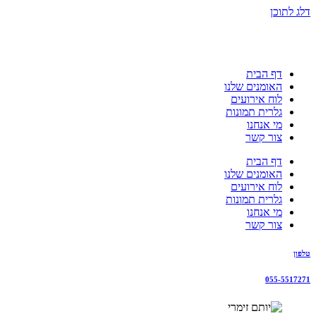
דלג לתוכן
דף הבית
האומנים שלנו
לוח אירועים
גלרית תמונות
מי אנחנו
צור קשר
דף הבית
האומנים שלנו
לוח אירועים
גלרית תמונות
מי אנחנו
צור קשר
טלפון
055-5517271