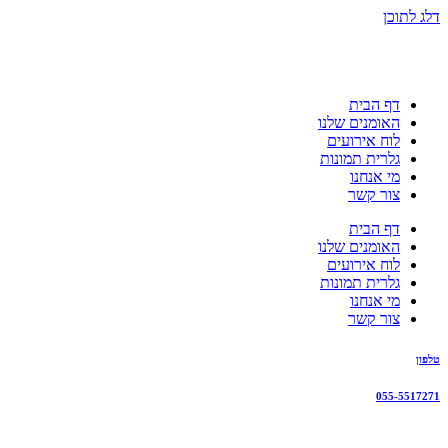
דלג לתוכן
דף הבית
האומנים שלנו
לוח אירועים
גלרית תמונות
מי אנחנו
צור קשר
דף הבית
האומנים שלנו
לוח אירועים
גלרית תמונות
מי אנחנו
צור קשר
טלפון
055-5517271