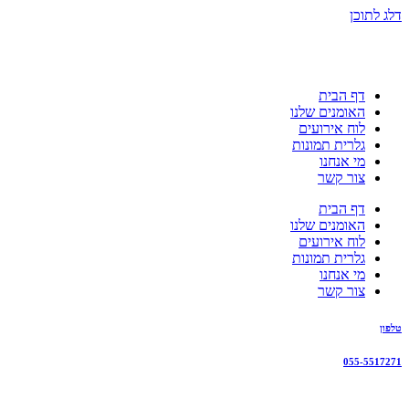
דלג לתוכן
דף הבית
האומנים שלנו
לוח אירועים
גלרית תמונות
מי אנחנו
צור קשר
דף הבית
האומנים שלנו
לוח אירועים
גלרית תמונות
מי אנחנו
צור קשר
טלפון
055-5517271