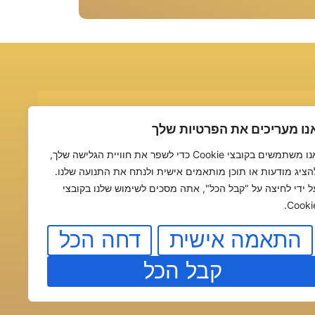
נו מעריכים את הפרטיות שלך
ר בהקדם
אנו משתמשים בקובצי Cookie כדי לשפר את חוויית הגלישה שלך,
הציג מודעות או תוכן מותאמים אישית ולנתח את התנועה שלנו.
ל ידי לחיצה על "קבל הכל", אתה מסכים לשימוש שלנו בקובצי
Cookie
שליחה
התאמה אישית
דחה הכל
קבל הכל