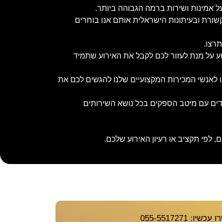
ל אמינות ושירות ברמה הגבוהה ביותר.
שורת ובעיתונות הישראלית אותם אנו בוחרים
תרצו.
וע על מנת לעזור לכם לקבל את האירוע שתמיד
נו לאנשי המכירות המקצועיים שלנו להגשים לכם את
ובדים עם מיטב הספקים בכל נושא השירותים
 לפי תקציב או רעיון האירוע שלכם.
יו: 055-5517271