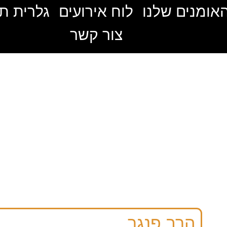
אומנים שלנו
לוח אירועים
גלרית ת
צור קשר
הרב פנגר