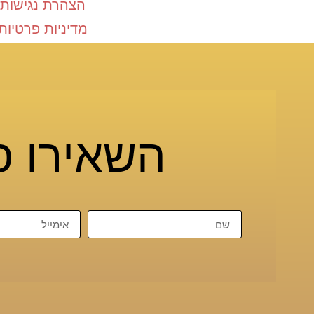
הצהרת נגישות
מדיניות פרטיות
השאירו פ