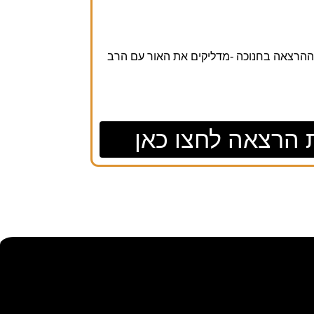
ההרצאה בחנוכה -מדליקים את האור עם הרב
 הרצאה לחצו כאן