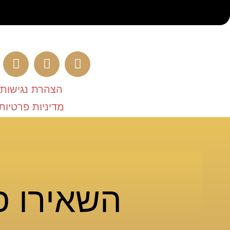
הצהרת נגישות
מדיניות פרטיות
השאירו פ