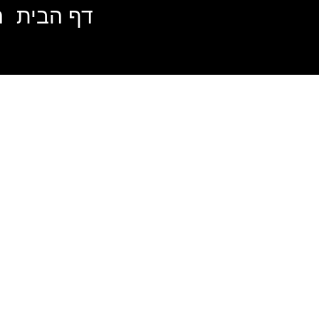
דף הבית
ה