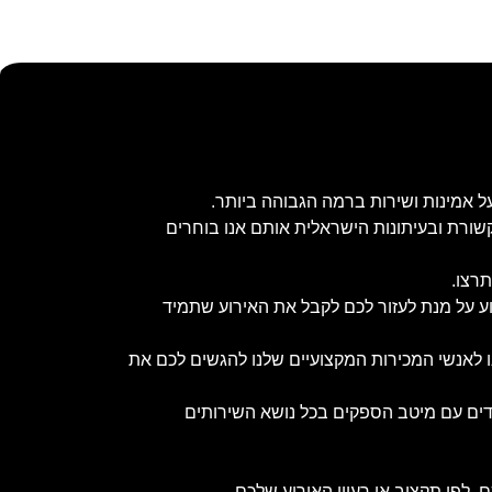
ל אמינות ושירות ברמה הגבוהה ביותר.
שורת ובעיתונות הישראלית אותם אנו בוחרים
תרצו.
וע על מנת לעזור לכם לקבל את האירוע שתמיד
נו לאנשי המכירות המקצועיים שלנו להגשים לכם את
ובדים עם מיטב הספקים בכל נושא השירותים
 לפי תקציב או רעיון האירוע שלכם.