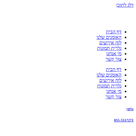
דלג לתוכן
דף הבית
האומנים שלנו
לוח אירועים
גלרית תמונות
מי אנחנו
צור קשר
דף הבית
האומנים שלנו
לוח אירועים
גלרית תמונות
מי אנחנו
צור קשר
טלפון
055-5517271