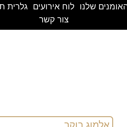
אומנים שלנו
לוח אירועים
גלרית ת
צור קשר
אלמוג בוקר