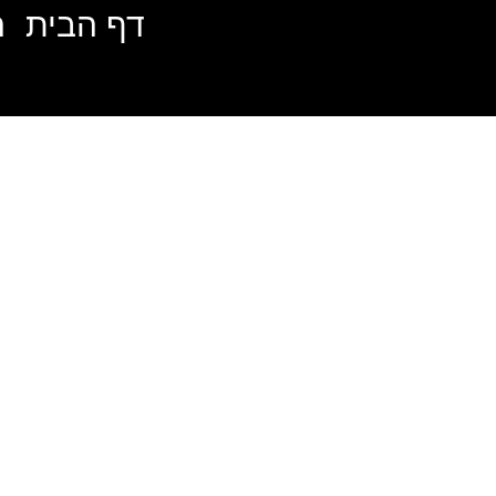
דף הבית
ה