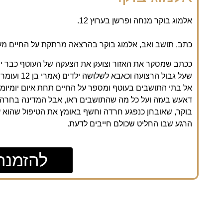
אלמוג בוקר מנחה ופרשן בערוץ 12.
כתב, תושב ואב, אלמוג בוקר בהרצאה מרתקת על החיים מ
אל בתי התושבים בעוטף ומספר על החיים תחת איום יומיומ
דאעש בעזה ועל כל מה שהתושבים ראו, אבל המדינה בחרה 
בוקר, שאובחן כנפגע חרדה וחשף באומץ את הטיפול שהוא 
הרגע שבו החליט שכולם חייבים לדעת.
להזמנת