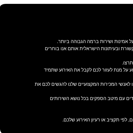
ל אמינות ושירות ברמה הגבוהה ביותר.
שורת ובעיתונות הישראלית אותם אנו בוחרים
תרצו.
וע על מנת לעזור לכם לקבל את האירוע שתמיד
נו לאנשי המכירות המקצועיים שלנו להגשים לכם את
ובדים עם מיטב הספקים בכל נושא השירותים
 לפי תקציב או רעיון האירוע שלכם.